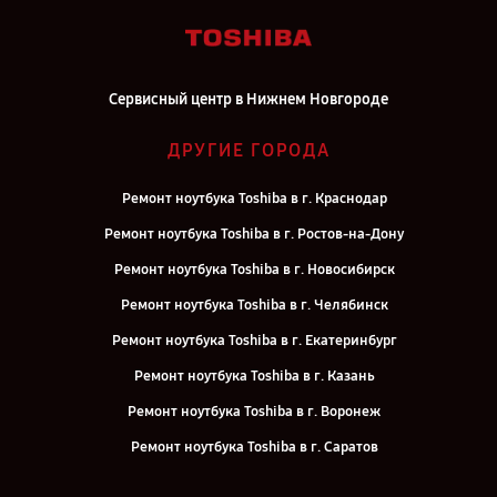
Сервисный центр в Нижнем Новгороде
ДРУГИЕ ГОРОДА
Ремонт ноутбука Toshiba в г. Краснодар
Ремонт ноутбука Toshiba в г. Ростов-на-Дону
Ремонт ноутбука Toshiba в г. Новосибирск
Ремонт ноутбука Toshiba в г. Челябинск
Ремонт ноутбука Toshiba в г. Екатеринбург
Ремонт ноутбука Toshiba в г. Казань
Ремонт ноутбука Toshiba в г. Воронеж
Ремонт ноутбука Toshiba в г. Саратов
Ремонт ноутбука Toshiba в г. Самара