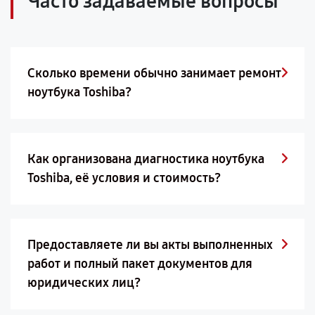
Часто задаваемые вопросы
Сколько времени обычно занимает ремонт
ноутбука Toshiba?
Как организована диагностика ноутбука
Toshiba, её условия и стоимость?
Предоставляете ли вы акты выполненных
работ и полный пакет документов для
юридических лиц?