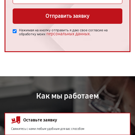
Отправить заявку
Нажимая на кнопку отправить я даю свое согласие на
персональных данных
обработку моих
.
Как мы работаем
Оставьте заявку
Свяжитесь с нами любым удобным для вас способом