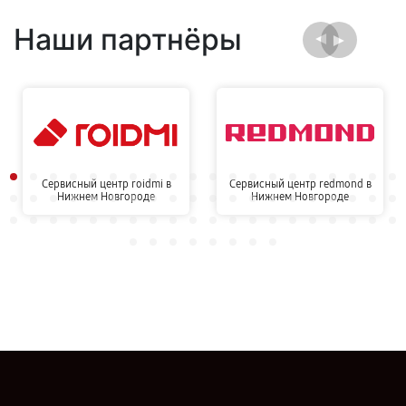
Наши партнёры
Сервисный центр roidmi в
Сервисный центр redmond в
Нижнем Новгороде
Нижнем Новгороде