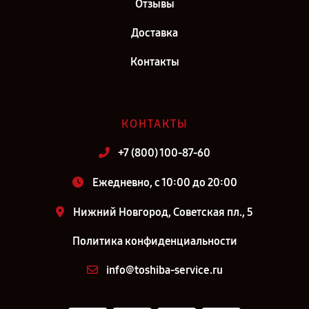
Отзывы
Доставка
Контакты
КОНТАКТЫ
+7 (800) 100-87-60
Ежедневно, с 10:00 до 20:00
Нижний Новгород, Советская пл., 5
Политика конфиденциальности
info@toshiba-service.ru