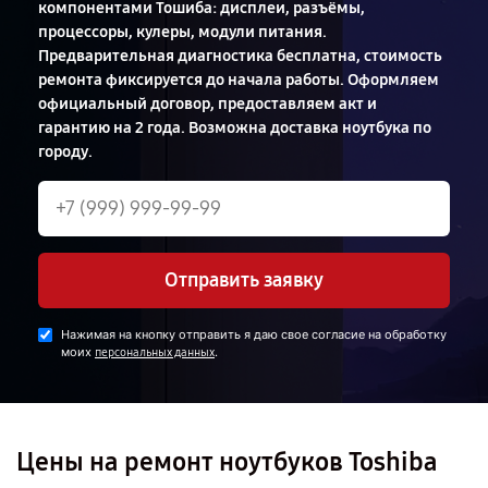
компонентами Тошиба: дисплеи, разъёмы,
процессоры, кулеры, модули питания.
Предварительная диагностика бесплатна, стоимость
ремонта фиксируется до начала работы. Оформляем
официальный договор, предоставляем акт и
гарантию на 2 года. Возможна доставка ноутбука по
городу.
Отправить заявку
Нажимая на кнопку отправить я даю свое согласие на обработку
моих
.
персональных данных
Цены на ремонт ноутбуков Toshiba