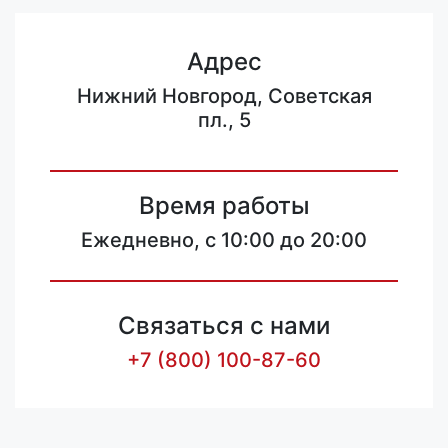
Адрес
Нижний Новгород, Советская
пл., 5
Время работы
Ежедневно, с 10:00 до 20:00
Связаться с нами
+7 (800) 100-87-60