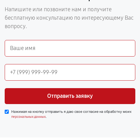
Напишите или позвоните нам и получите
бесплатную консультацию по интересующему Вас
вопросу.
Отправить заявку
Нажимая на кнопку отправить я даю свое согласие на обработку моих
.
персональных данных