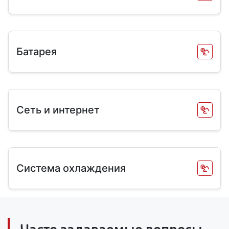
Батарея
Сеть и интернет
Система охлаждения