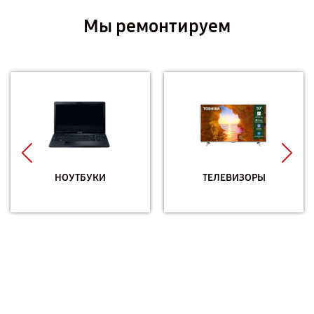
Мы ремонтируем
НОУТБУКИ
ТЕЛЕВИЗОРЫ