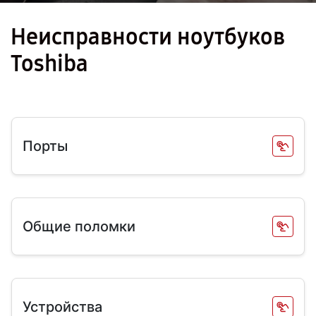
Неисправности ноутбуков
Toshiba
Порты
Общие поломки
Устройства