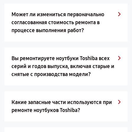
Может ли измениться первоначально
согласованная стоимость ремонта в
процессе выполнения работ?
Вы ремонтируете ноутбуки Toshiba всех
серий и годов выпуска, включая старые и
снятые с производства модели?
Какие запасные части используются при
ремонте ноутбуков Toshiba?