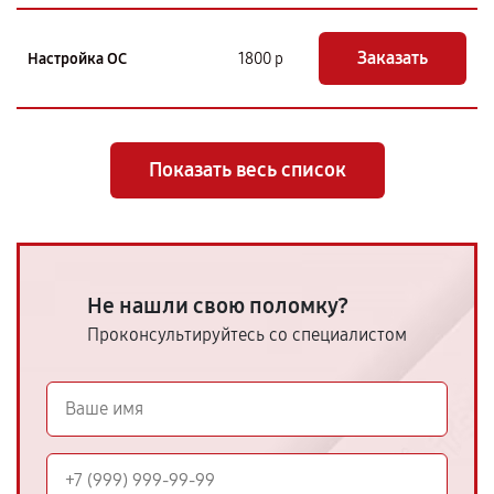
Заказать
Настройка ОС
1800 р
Показать весь список
Не нашли свою поломку?
Проконсультируйтесь со специалистом