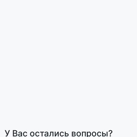
У Вас остались вопросы?