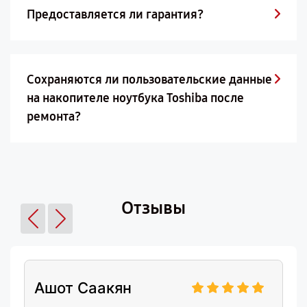
Предоставляется ли гарантия?
Сохраняются ли пользовательские данные
на накопителе ноутбука Toshiba после
ремонта?
Отзывы
Ашот Саакян