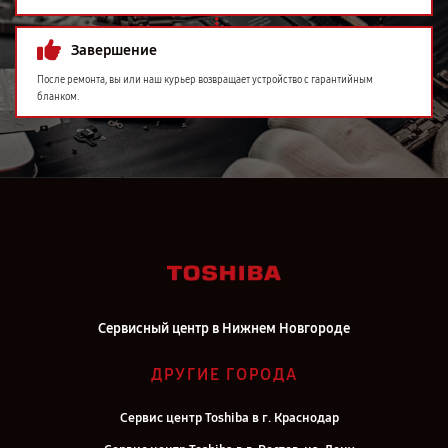
Завершение
После ремонта, вы или наш курьер возвращает устройство с гарантийным
бланком.
Сервисный центр в Нижнем Новгороде
ДРУГИЕ ГОРОДА
Сервис центр Toshiba в г. Краснодар