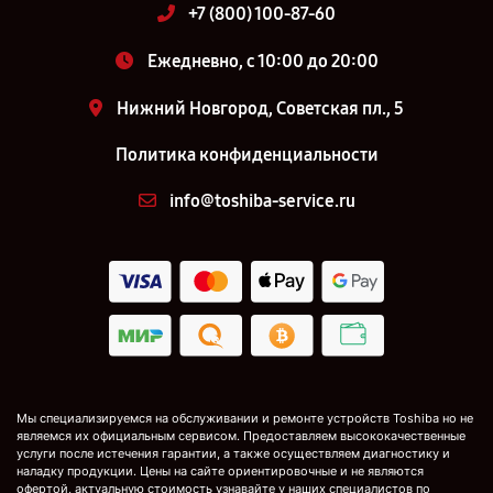
+7 (800) 100-87-60
Ежедневно, с 10:00 до 20:00
Нижний Новгород, Советская пл., 5
Политика конфиденциальности
info@toshiba-service.ru
Мы специализируемся на обслуживании и ремонте устройств Toshiba но не
являемся их официальным сервисом. Предоставляем высококачественные
услуги после истечения гарантии, а также осуществляем диагностику и
наладку продукции. Цены на сайте ориентировочные и не являются
офертой, актуальную стоимость узнавайте у наших специалистов по