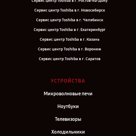
Сервис центр Toshiba в г. Ростов-на-Дону
Сервис центр Toshiba в г. Новосибирск
Сервис центр Toshiba в г. Челябинск
Сервис центр Toshiba в г. Екатеринбург
Сервис центр Toshiba в г. Казань
Сервис центр Toshiba в г. Воронеж
Сервис центр Toshiba в г. Саратов
Сервис центр Toshiba в г. Самара
Сервис центр Toshiba в г. Киров
УСТРОЙСТВА
Сервис центр Toshiba в г. Москва
Микроволновые печи
Сервис центр Toshiba в г. Санкт-Петербург
Ноутбуки
Телевизоры
Холодильники