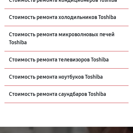
Стоимость ремонта кондиционеров Toshiba
Стоимость ремонта холодильников Toshiba
Стоимость ремонта микроволновых печей
Toshiba
Стоимость ремонта телевизоров Toshiba
Стоимость ремонта ноутбуков Toshiba
Стоимость ремонта саундбаров Toshiba