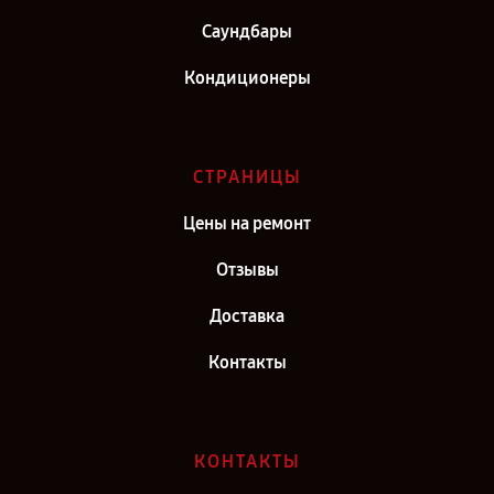
Саундбары
Кондиционеры
СТРАНИЦЫ
Цены на ремонт
Отзывы
Доставка
Контакты
КОНТАКТЫ