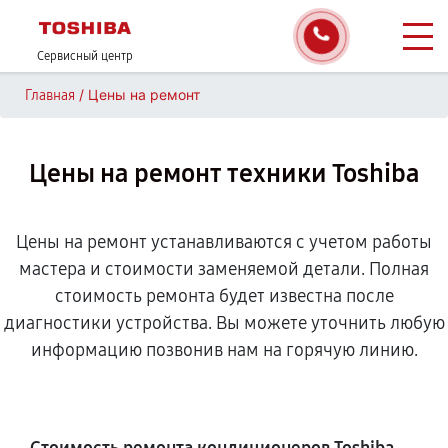
Сервисный центр
/
Цены на ремонт
Главная
Цены на ремонт техники Toshiba
Цены на ремонт устанавливаются с учетом работы
мастера и стоимости заменяемой детали. Полная
стоимость ремонта будет известна после
диагностики устройства. Вы можете уточнить любую
информацию позвонив нам на горячую линию.